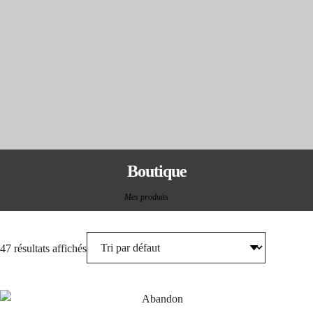
Boutique
Mes produits
47 résultats affichés